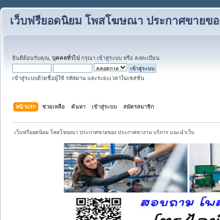
เว็บฟรียอดนิยม โพสโฆษณา ประกาศขายของ
ยินดีต้อนรับคุณ,
บุคคลทั่วไป
กรุณา
เข้าสู่ระบบ
หรือ
ลงทะเบียน
เข้าสู่ระบบด้วยชื่อผู้ใช้ รหัสผ่าน และระยะเวลาในเซสชั่น
หน้าแรก
ช่วยเหลือ
ค้นหา
เข้าสู่ระบบ
สมัครสมาชิก
 เว็บฟรียอดนิยม โพสโฆษณา ประกาศขายของ ประกาศหางาน บริการ แนะนำเว็บ