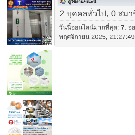
ผู้ใช้งานขณะนี้
2 บุคคลทั่วไป, 0 สมา
วันนี้ออนไลน์มากที่สุด:
7
. อ
พฤศจิกายน 2025, 21:27:49