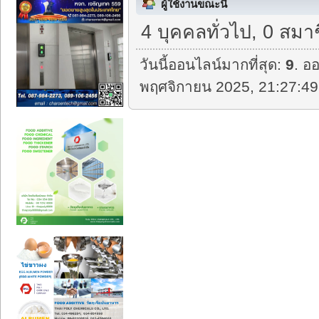
ผู้ใช้งานขณะนี้
4 บุคคลทั่วไป, 0 สมา
วันนี้ออนไลน์มากที่สุด:
9
. อ
พฤศจิกายน 2025, 21:27:49