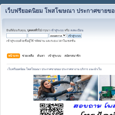
เว็บฟรียอดนิยม โพสโฆษณา ประกาศขายของ
ยินดีต้อนรับคุณ,
บุคคลทั่วไป
กรุณา
เข้าสู่ระบบ
หรือ
ลงทะเบียน
เข้าสู่ระบบด้วยชื่อผู้ใช้ รหัสผ่าน และระยะเวลาในเซสชั่น
หน้าแรก
ช่วยเหลือ
ค้นหา
เข้าสู่ระบบ
สมัครสมาชิก
 เว็บฟรียอดนิยม โพสโฆษณา ประกาศขายของ ประกาศหางาน บริการ แนะนำเว็บ